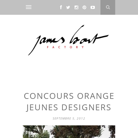
CONCOURS ORANGE
JEUNES DESIGNERS
SEPTEMBRE 5, 2012