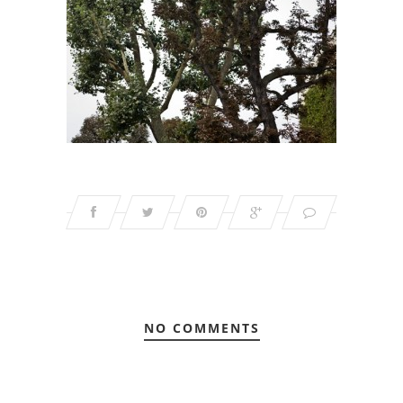
NO COMMENTS