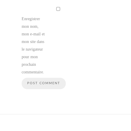
Enregistrer
mon nom,
mon e-mail et
mon site dans
le navigateur
pour mon
prochain
commentaire.