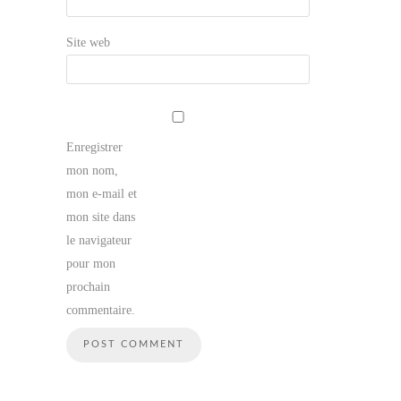
Site web
Enregistrer
mon nom,
mon e-mail et
mon site dans
le navigateur
pour mon
prochain
commentaire.