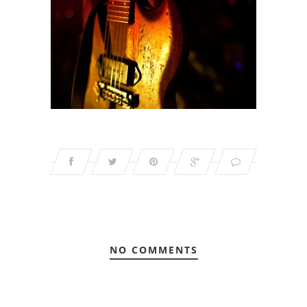
NO COMMENTS