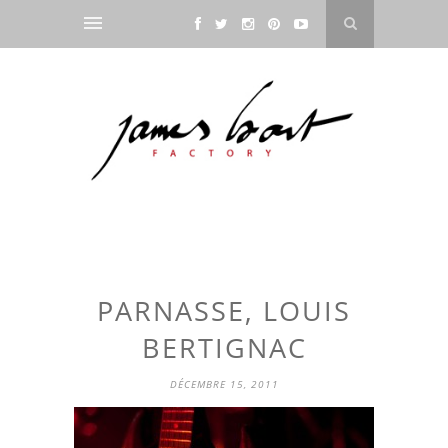
PARNASSE, LOUIS
BERTIGNAC
DÉCEMBRE 15, 2011