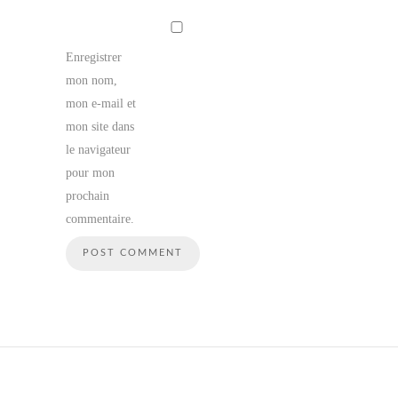
Enregistrer
mon nom,
mon e-mail et
mon site dans
le navigateur
pour mon
prochain
commentaire.