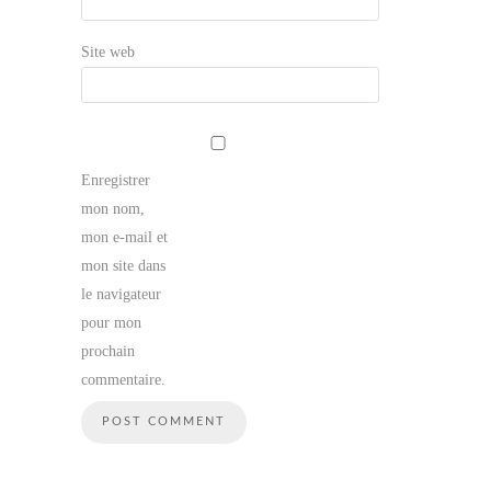
Site web
Enregistrer
mon nom,
mon e-mail et
mon site dans
le navigateur
pour mon
prochain
commentaire.