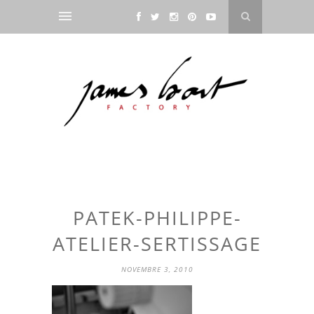
PATEK-PHILIPPE-
ATELIER-SERTISSAGE
NOVEMBRE 3, 2010