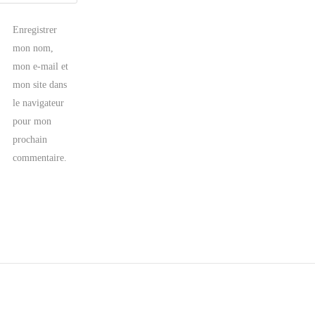
Enregistrer
mon nom,
mon e-mail et
mon site dans
le navigateur
pour mon
prochain
commentaire.