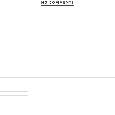
NO COMMENTS