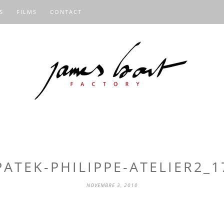
S
FILMS
CONTACT
PATEK-PHILIPPE-ATELIER2_1
NOVEMBRE 3, 2010