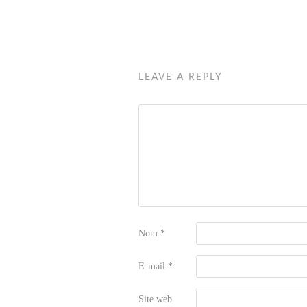
LEAVE A REPLY
Nom
*
E-mail
*
Site web