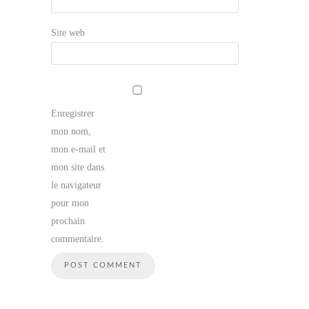
Site web
Enregistrer
mon nom,
mon e-mail et
mon site dans
le navigateur
pour mon
prochain
commentaire.