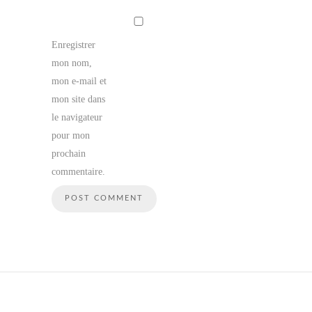
Enregistrer
mon nom,
mon e-mail et
mon site dans
le navigateur
pour mon
prochain
commentaire.