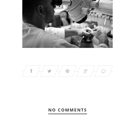
NO COMMENTS