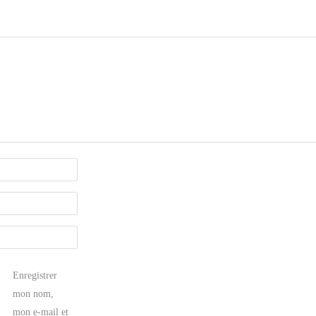
Enregistrer
mon nom,
mon e-mail et