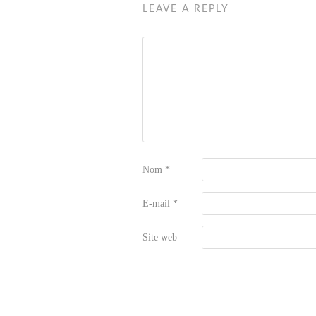
LEAVE A REPLY
Nom
*
E-mail
*
Site web