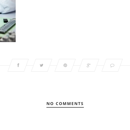
NO COMMENTS