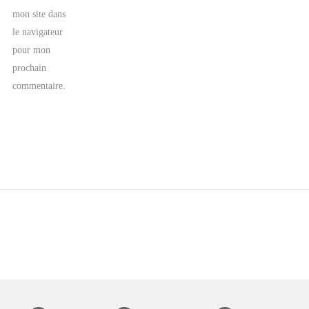
mon site dans
le navigateur
pour mon
prochain
commentaire.