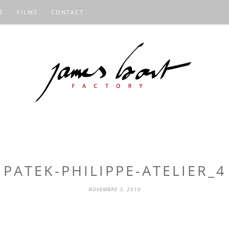
S
FILMS
CONTACT
PATEK-PHILIPPE-ATELIER_4
NOVEMBRE 3, 2010