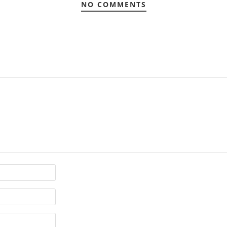
NO COMMENTS