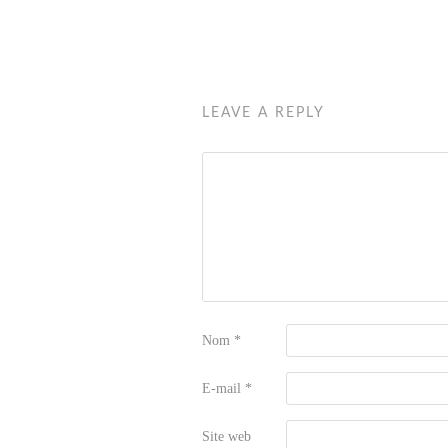
LEAVE A REPLY
Nom
*
E-mail
*
Site web