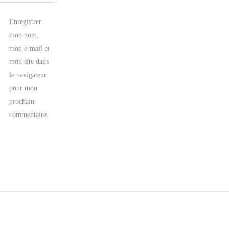
Enregistrer
mon nom,
mon e-mail et
mon site dans
le navigateur
pour mon
prochain
commentaire.