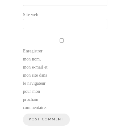
Site web
Enregistrer
mon nom,
mon e-mail et
mon site dans
le navigateur
pour mon
prochain
commentaire.