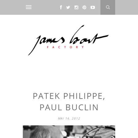
PATEK PHILIPPE,
PAUL BUCLIN
MAI 16, 2012