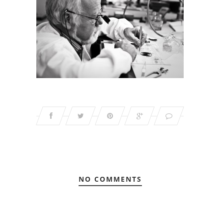
NO COMMENTS