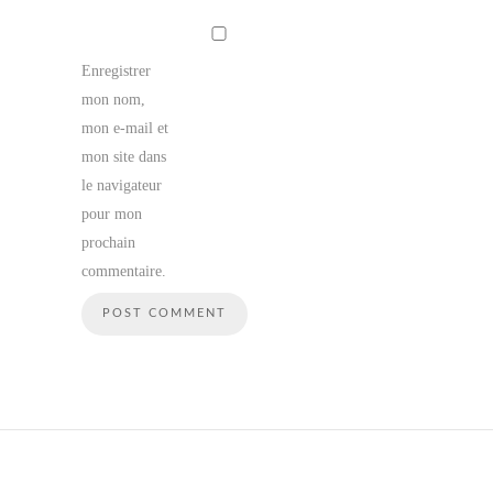
Enregistrer
mon nom,
mon e-mail et
mon site dans
le navigateur
pour mon
prochain
commentaire.