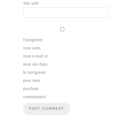
Site web
Enregistrer
mon nom,
mon e-mail et
mon site dans
le navigateur
pour mon
prochain
commentaire.