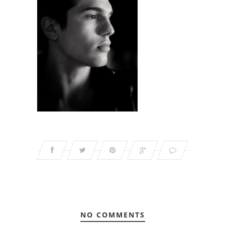
NO COMMENTS