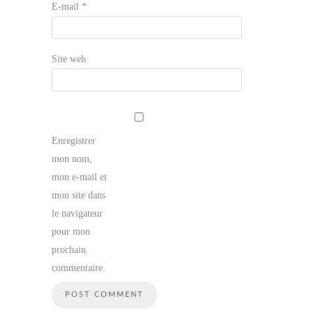
E-mail
*
Site web
Enregistrer
mon nom,
mon e-mail et
mon site dans
le navigateur
pour mon
prochain
commentaire.