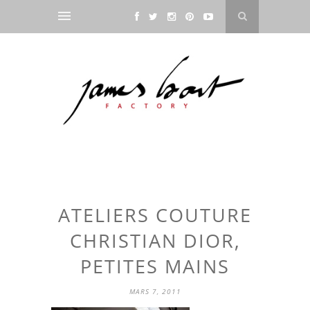
ATELIERS COUTURE
CHRISTIAN DIOR,
PETITES MAINS
MARS 7, 2011