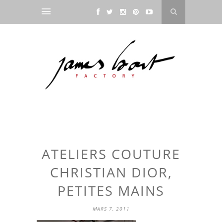
ATELIERS COUTURE
CHRISTIAN DIOR,
PETITES MAINS
MARS 7, 2011