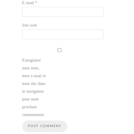
E-mail
*
Site web
Enregistrer
mon nom,
mon e-mail et
mon site dans
le navigateur
pour mon
prochain
commentaire.