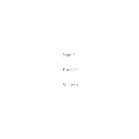
Nom
*
E-mail
*
Site web