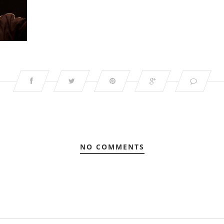
NO COMMENTS