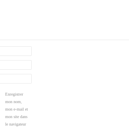
Enregistrer
mon nom,
mon e-mail et
mon site dans
le navigateur