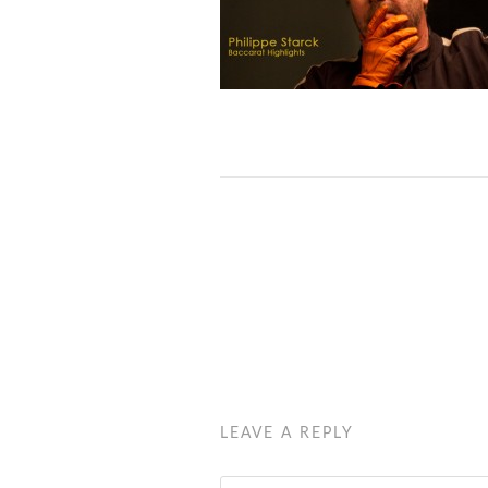
LEAVE A REPLY