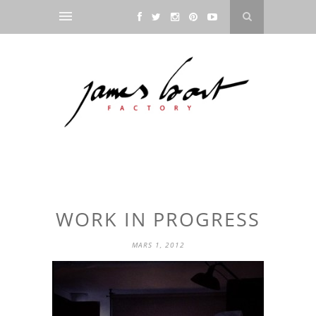
WORK IN PROGRESS
MARS 1, 2012