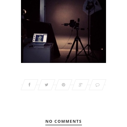
NO COMMENTS