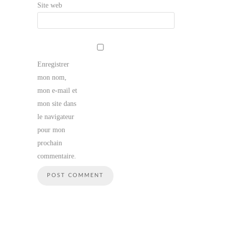
Site web
Enregistrer
mon nom,
mon e-mail et
mon site dans
le navigateur
pour mon
prochain
commentaire.