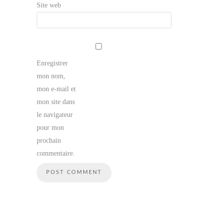
Site web
Enregistrer
mon nom,
mon e-mail et
mon site dans
le navigateur
pour mon
prochain
commentaire.