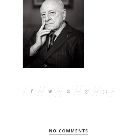
NO COMMENTS