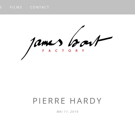
S
FILMS
CONTACT
PIERRE HARDY
MAI 11, 2010