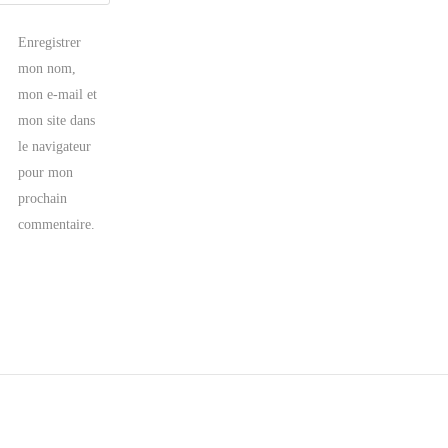
Enregistrer
mon nom,
mon e-mail et
mon site dans
le navigateur
pour mon
prochain
commentaire.