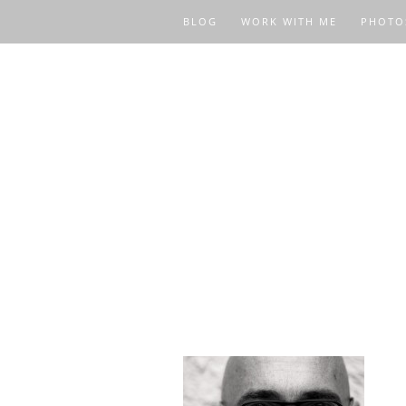
BLOG
WORK WITH ME
PHOTO