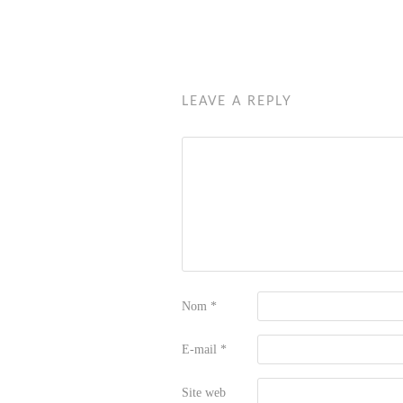
LEAVE A REPLY
Nom
*
E-mail
*
Site web