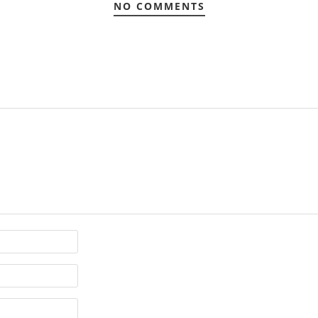
NO COMMENTS