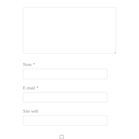
Nom
*
E-mail
*
Site web