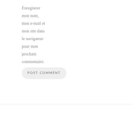
Enregistrer
mon nom,
mon e-mail et
mon site dans
le navigateur
pour mon
prochain
commentaire.