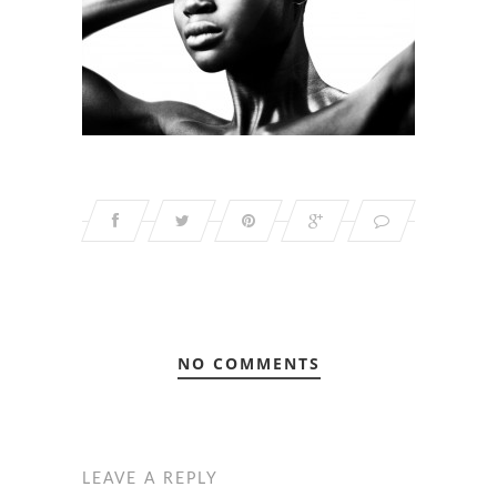
NO COMMENTS
LEAVE A REPLY