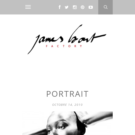
PORTRAIT
OCTOBRE 14, 2010