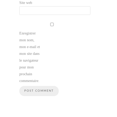
Site web
Enregistrer
mon nom,
mon e-mail et
mon site dans
le navigateur
pour mon
prochain
commentaire.