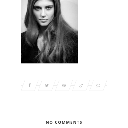
NO COMMENTS