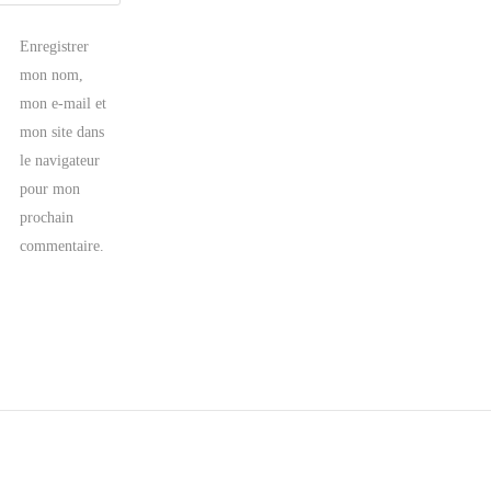
Enregistrer
mon nom,
mon e-mail et
mon site dans
le navigateur
pour mon
prochain
commentaire.