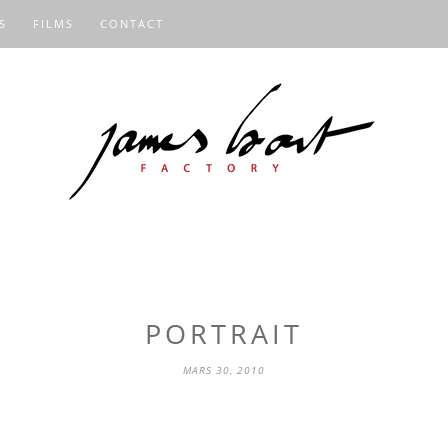
S
FILMS
CONTACT
PORTRAIT
MARS 30, 2010