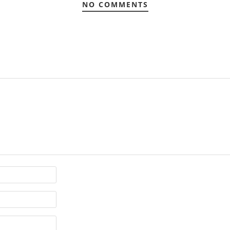
NO COMMENTS