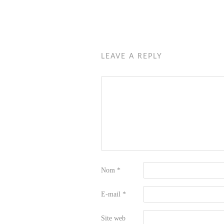
LEAVE A REPLY
Nom
*
E-mail
*
Site web