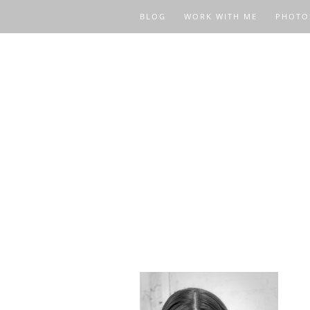
BLOG
WORK WITH ME
PHOTO