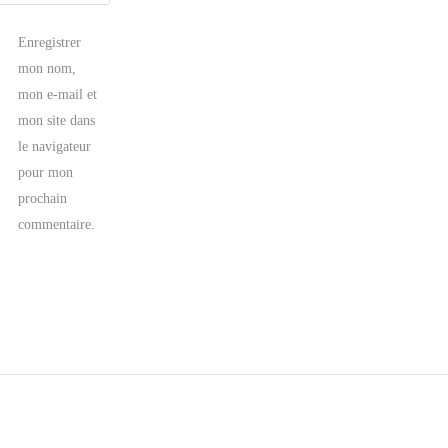
Enregistrer
mon nom,
mon e-mail et
mon site dans
le navigateur
pour mon
prochain
commentaire.