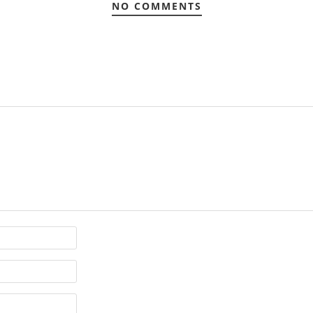
NO COMMENTS