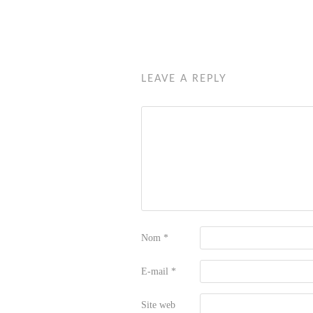
LEAVE A REPLY
Nom
*
E-mail
*
Site web