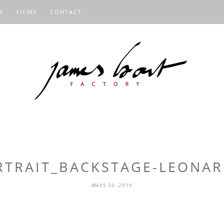
S
FILMS
CONTACT
RTRAIT_BACKSTAGE-LEONAR
MARS 30, 2010