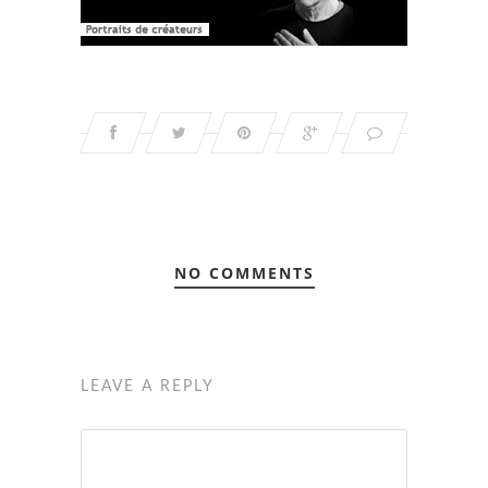
NO COMMENTS
LEAVE A REPLY