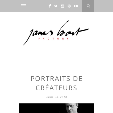
PORTRAITS DE
CRÉATEURS
AVRIL 20, 2010