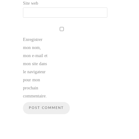
Site web
Enregistrer
mon nom,
mon e-mail et
mon site dans
le navigateur
pour mon
prochain
commentaire.