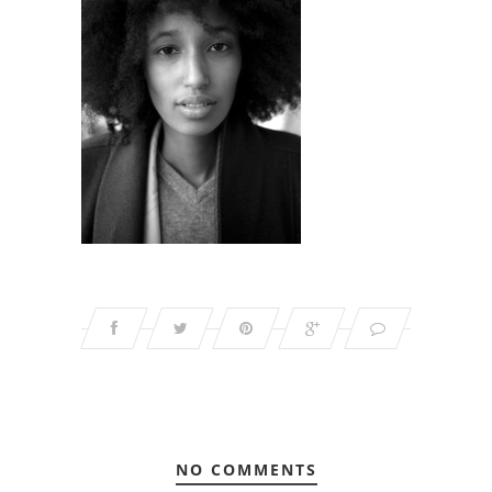
NO COMMENTS