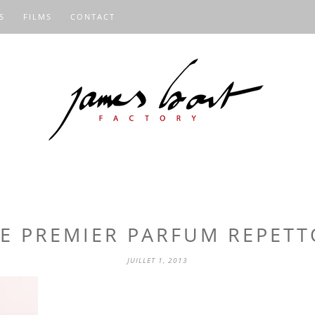
S
FILMS
CONTACT
LE PREMIER PARFUM REPETT
JUILLET 1, 2013