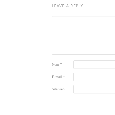
LEAVE A REPLY
Nom
*
E-mail
*
Site web