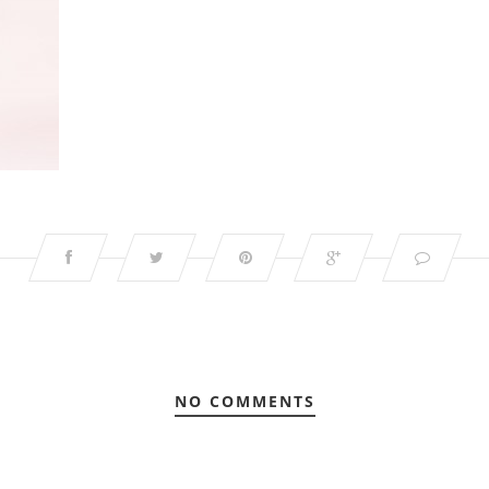
NO COMMENTS