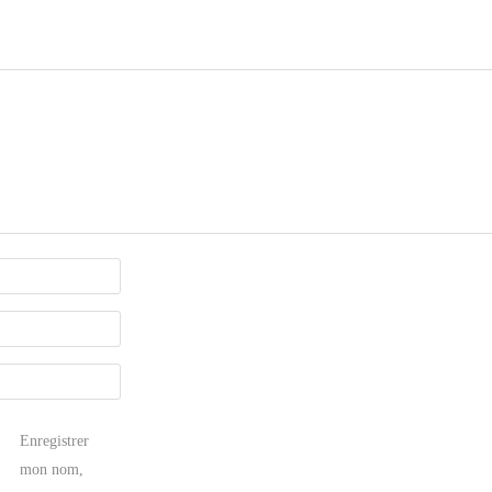
Enregistrer
mon nom,