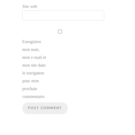
Site web
Enregistrer
mon nom,
mon e-mail et
mon site dans
le navigateur
pour mon
prochain
commentaire.