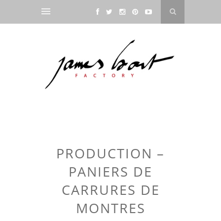
PRODUCTION –
PANIERS DE
CARRURES DE
MONTRES