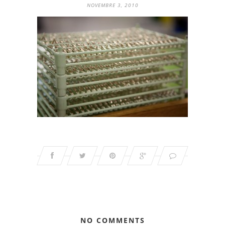
NOVEMBRE 3, 2010
NO COMMENTS