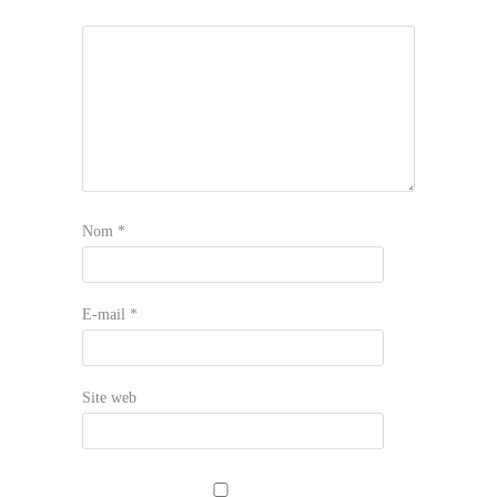
Nom
*
E-mail
*
Site web