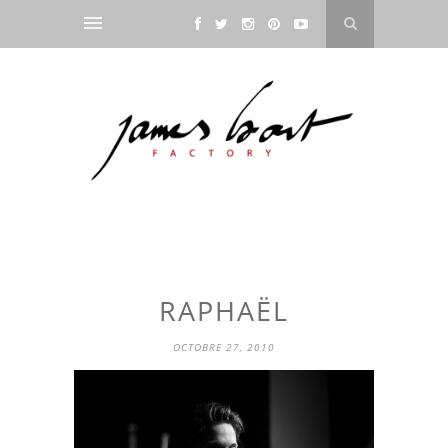
RAPHAËL
OCTOBRE 27, 2010