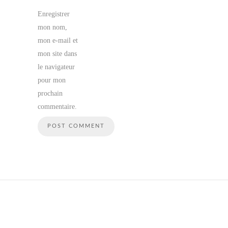
Enregistrer
mon nom,
mon e-mail et
mon site dans
le navigateur
pour mon
prochain
commentaire.