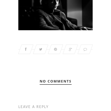
NO COMMENTS
LEAVE A REPLY