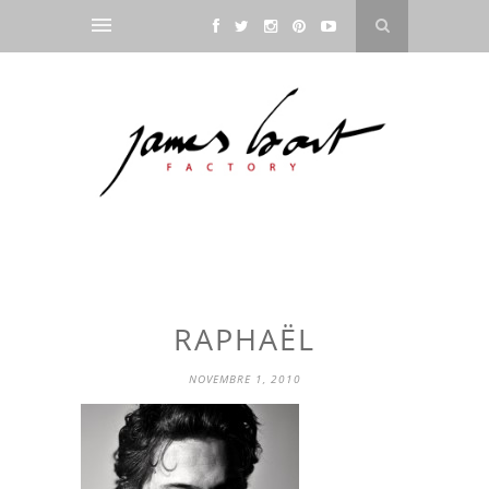
RAPHAËL
NOVEMBRE 1, 2010