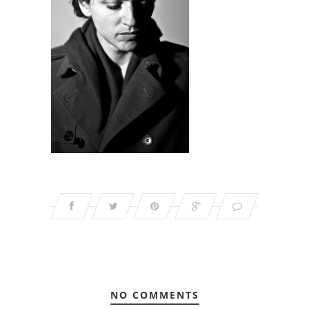
NO COMMENTS