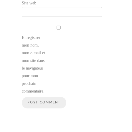
Site web
Enregistrer
mon nom,
mon e-mail et
mon site dans
le navigateur
pour mon
prochain
commentaire.