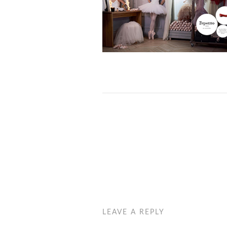
LEAVE A REPLY