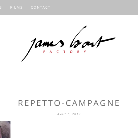
S
FILMS
CONTACT
REPETTO-CAMPAGNE
AVRIL 5, 2013