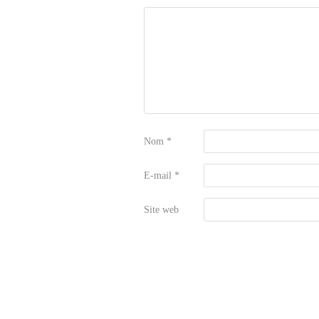
Nom
*
E-mail
*
Site web