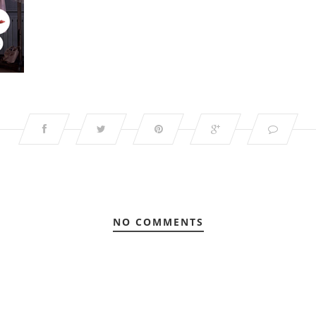
NO COMMENTS