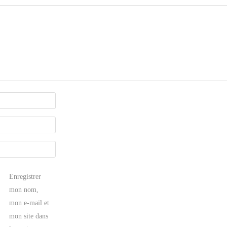
Enregistrer
mon nom,
mon e-mail et
mon site dans