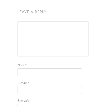
LEAVE A REPLY
Nom
*
E-mail
*
Site web