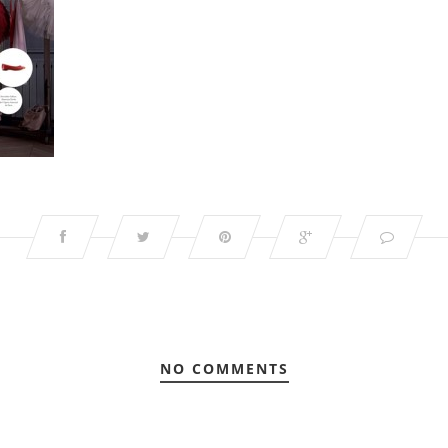
NO COMMENTS