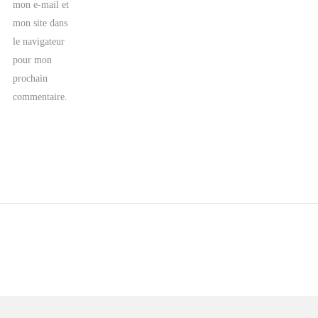
mon e-mail et
mon site dans
le navigateur
pour mon
prochain
commentaire.