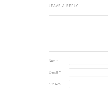
LEAVE A REPLY
Nom
*
E-mail
*
Site web