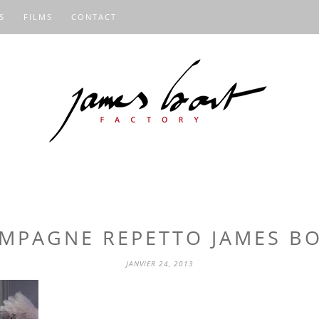
S
FILMS
CONTACT
MPAGNE REPETTO JAMES B
JANVIER 24, 2013