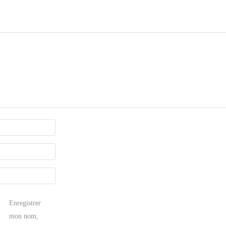
Enregistrer
mon nom,