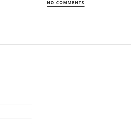
NO COMMENTS