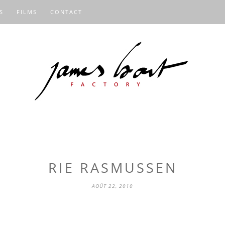
S
FILMS
CONTACT
RIE RASMUSSEN
AOÛT 22, 2010