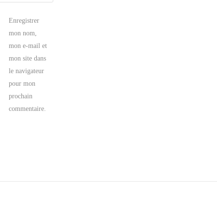
Enregistrer
mon nom,
mon e-mail et
mon site dans
le navigateur
pour mon
prochain
commentaire.