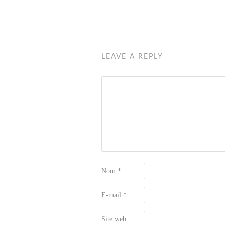
LEAVE A REPLY
Nom
*
E-mail
*
Site web