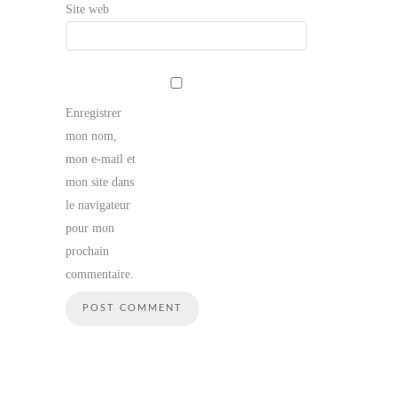
Site web
Enregistrer
mon nom,
mon e-mail et
mon site dans
le navigateur
pour mon
prochain
commentaire.