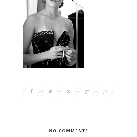
NO COMMENTS