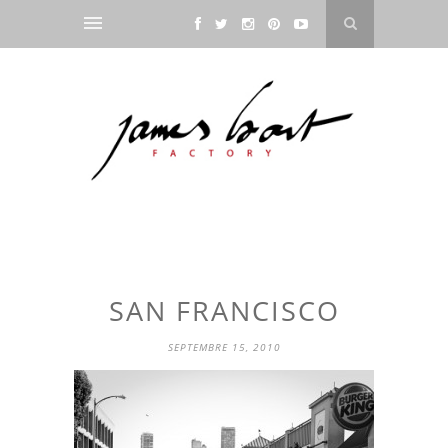
SAN FRANCISCO
SEPTEMBRE 15, 2010