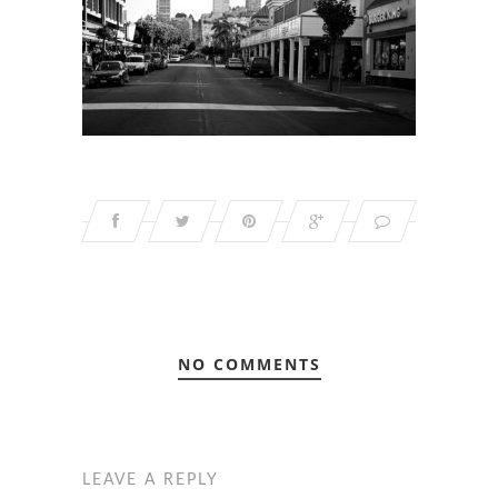
NO COMMENTS
LEAVE A REPLY