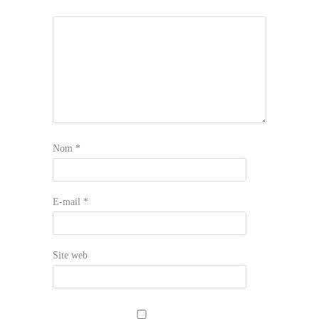
Nom
*
E-mail
*
Site web