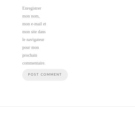
Enregistrer
mon nom,
mon e-mail et
mon site dans
le navigateur
pour mon
prochain
commentaire.