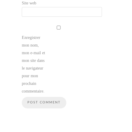
Site web
Enregistrer
mon nom,
mon e-mail et
mon site dans
le navigateur
pour mon
prochain
commentaire.