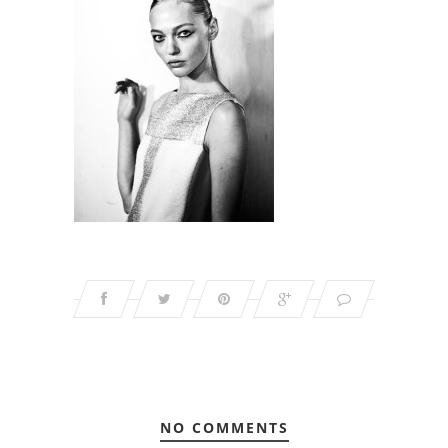
NO COMMENTS