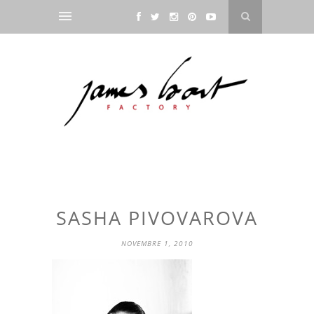
SASHA PIVOVAROVA
NOVEMBRE 1, 2010