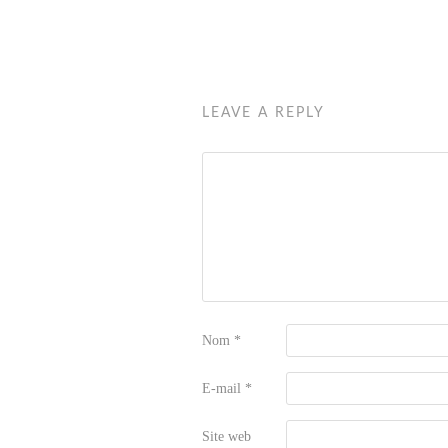
LEAVE A REPLY
Nom
*
E-mail
*
Site web