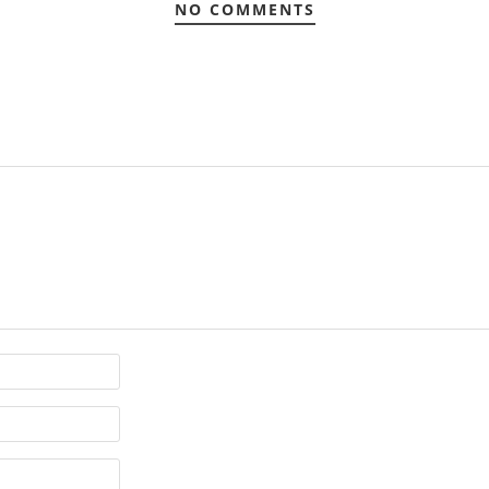
NO COMMENTS