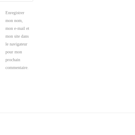
Enregistrer
mon nom,
mon e-mail et
mon site dans
le navigateur
pour mon
prochain
commentaire.