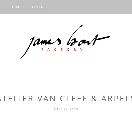
S
FILMS
CONTACT
ATELIER VAN CLEEF & ARPEL
MARS 22, 2010