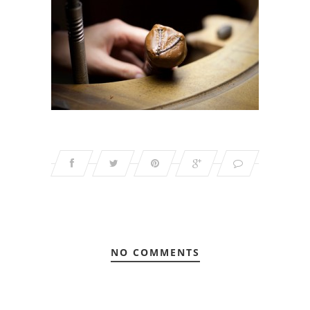
NO COMMENTS