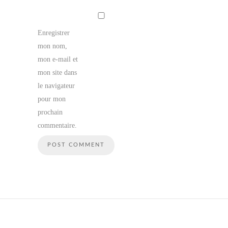
Enregistrer
mon nom,
mon e-mail et
mon site dans
le navigateur
pour mon
prochain
commentaire.