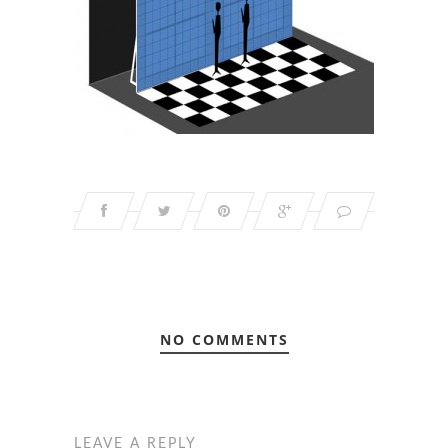
NO COMMENTS
LEAVE A REPLY