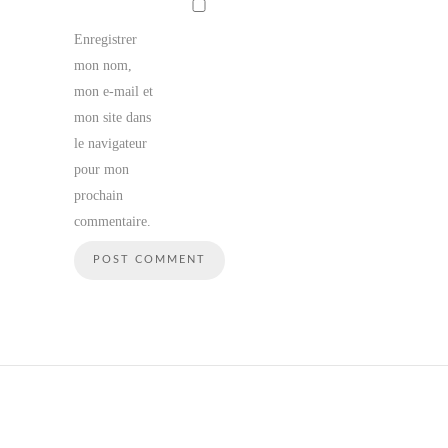
Enregistrer
mon nom,
mon e-mail et
mon site dans
le navigateur
pour mon
prochain
commentaire.