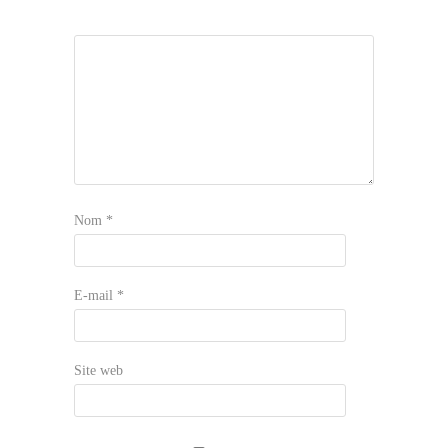
Nom
*
E-mail
*
Site web