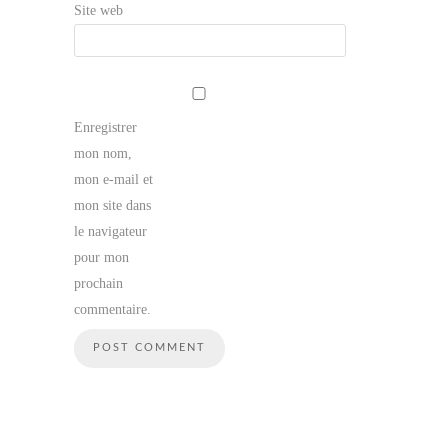
Site web
Enregistrer
mon nom,
mon e-mail et
mon site dans
le navigateur
pour mon
prochain
commentaire.