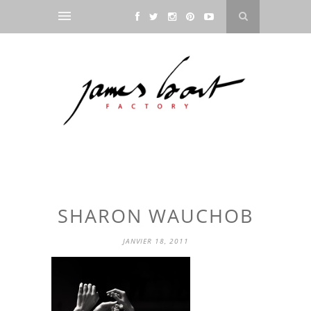
SHARON WAUCHOB
JANVIER 18, 2011