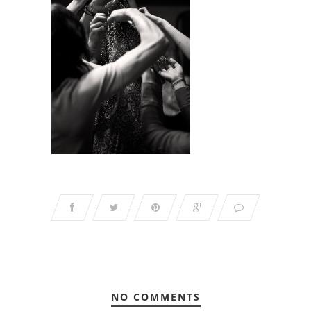
NO COMMENTS