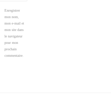
Enregistrer
mon nom,
mon e-mail et
mon site dans
le navigateur
pour mon
prochain
commentaire.