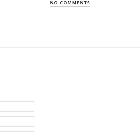
NO COMMENTS