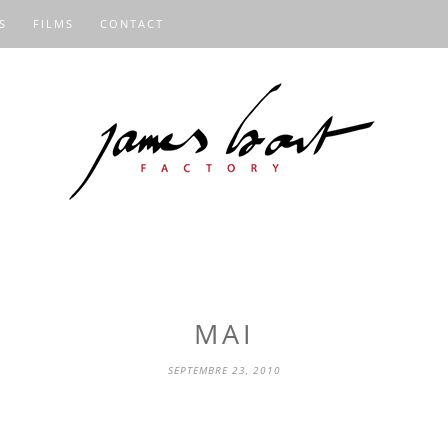
S
FILMS
CONTACT
MAI
SEPTEMBRE 23, 2010