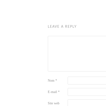
LEAVE A REPLY
Nom
*
E-mail
*
Site web