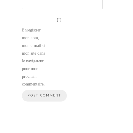
Enregistrer
mon nom,
mon e-mail et
mon site dans
le navigateur
pour mon
prochain
commentaire.