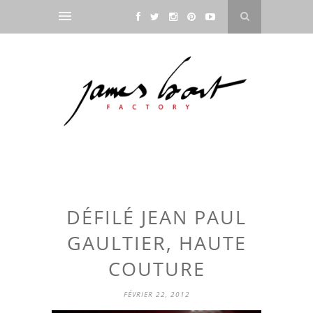
DÉFILÉ JEAN PAUL
GAULTIER, HAUTE
COUTURE
FÉVRIER 22, 2012