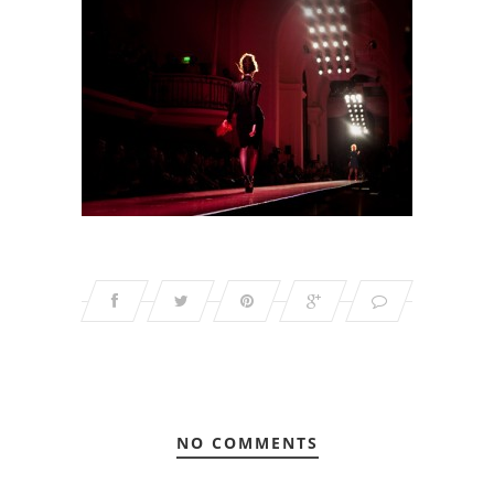
NO COMMENTS