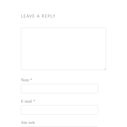
LEAVE A REPLY
Nom
*
E-mail
*
Site web