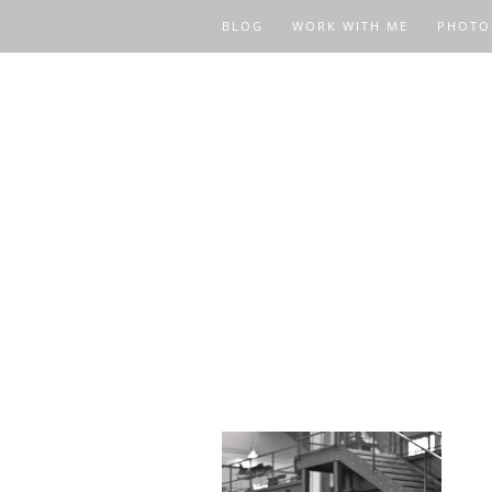
BLOG
WORK WITH ME
PHOTO