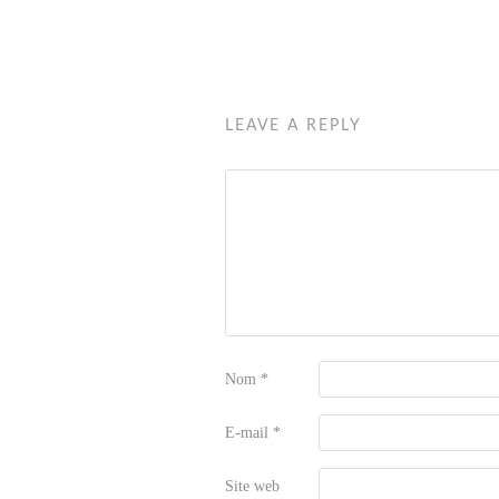
LEAVE A REPLY
Nom
*
E-mail
*
Site web