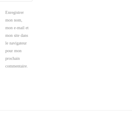
Enregistrer
mon nom,
mon e-mail et
mon site dans
le navigateur
pour mon
prochain
commentaire.