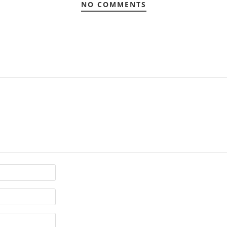
NO COMMENTS