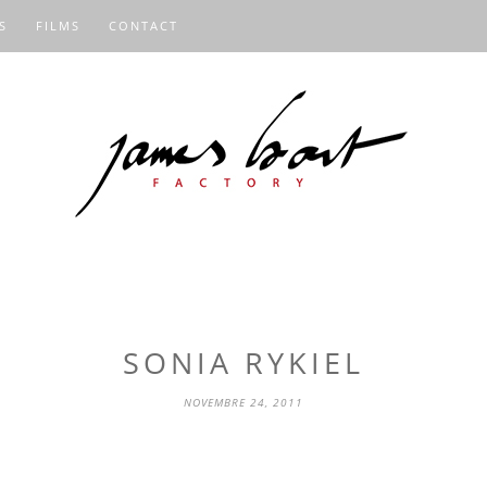
S
FILMS
CONTACT
SONIA RYKIEL
NOVEMBRE 24, 2011