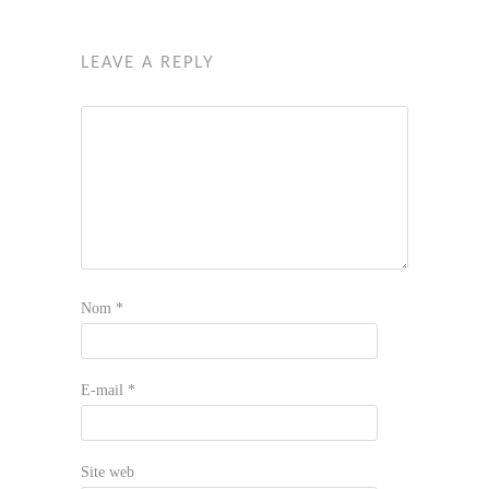
LEAVE A REPLY
Nom
*
E-mail
*
Site web