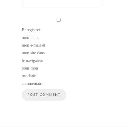
Enregistrer
mon nom,
mon e-mail et
mon site dans
le navigateur
pour mon
prochain
commentaire.