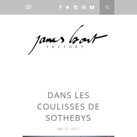
DANS LES
COULISSES DE
SOTHEBYS
MAI 27, 2011