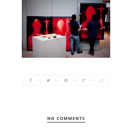
NO COMMENTS