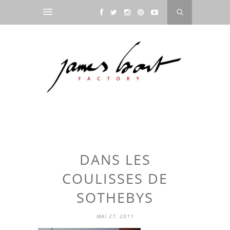
DANS LES
COULISSES DE
SOTHEBYS
MAI 27, 2011