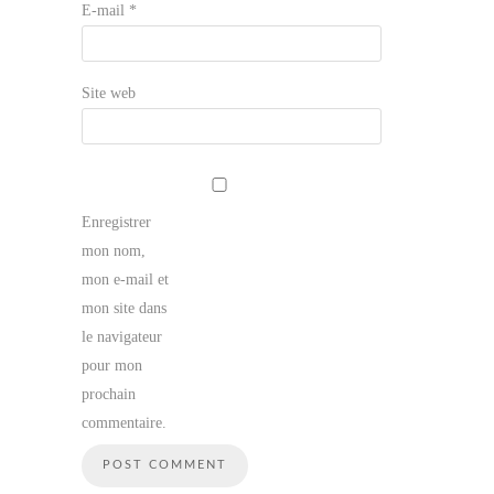
E-mail
*
Site web
Enregistrer
mon nom,
mon e-mail et
mon site dans
le navigateur
pour mon
prochain
commentaire.