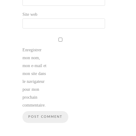
Site web
Enregistrer
mon nom,
mon e-mail et
mon site dans
le navigateur
pour mon
prochain
commentaire.