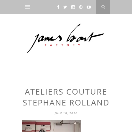
ATELIERS COUTURE
STEPHANE ROLLAND
JUIN 10, 2010