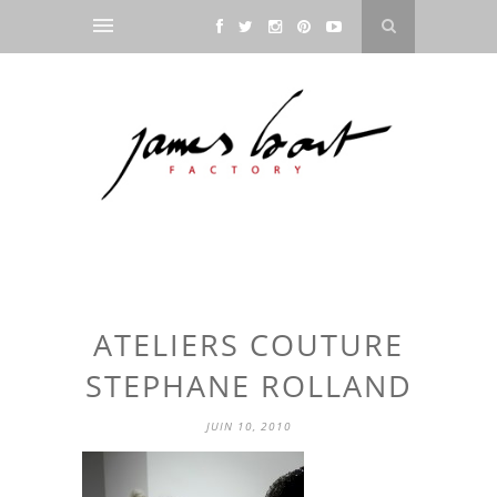
ATELIERS COUTURE
STEPHANE ROLLAND
JUIN 10, 2010