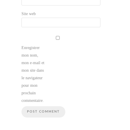
Site web
Enregistrer
mon nom,
mon e-mail et
mon site dans
le navigateur
pour mon
prochain
commentaire.