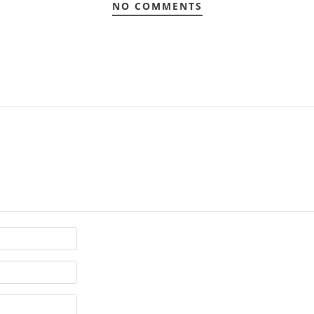
NO COMMENTS