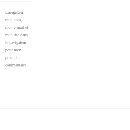
Enregistrer
mon nom,
mon e-mail et
mon site dans
le navigateur
pour mon
prochain
commentaire.