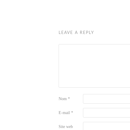
LEAVE A REPLY
Nom
*
E-mail
*
Site web