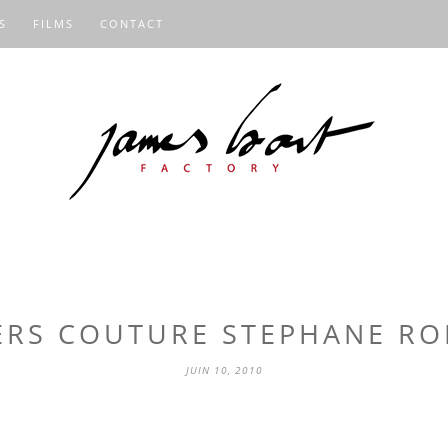
S
FILMS
CONTACT
ERS COUTURE STEPHANE R
JUIN 10, 2010