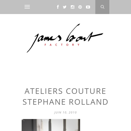
ATELIERS COUTURE
STEPHANE ROLLAND
JUIN 10, 2010