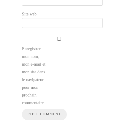
Site web
Enregistrer
mon nom,
mon e-mail et
mon site dans
le navigateur
pour mon
prochain
commentaire.