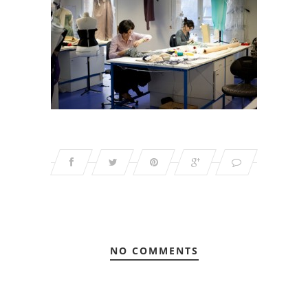
NO COMMENTS