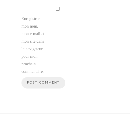
Enregistrer
mon nom,
mon e-mail et
mon site dans
le navigateur
pour mon
prochain
commentaire.