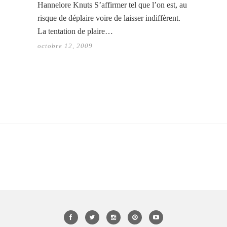
Hannelore Knuts S’affirmer tel que l’on est, au
risque de déplaire voire de laisser indiffèrent.
La tentation de plaire…
octobre 12, 2009