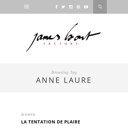
Browsing Tag
ANNE LAURE
WOMEN
LA TENTATION DE PLAIRE